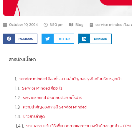
October 10, 2024
3:50 pm
Blog
service minded คืออะ
FACEBOOK
TWITTER
LINKEDIN
สารบัญเนื้อหา
service minded คืออะไร ความสำคัญของธุรกิจกับบริการลูกค้า
Service Minded คืออะไร
service mind ประกอบด้วย อะไรบ้าง
ความสำคัญของการมี Service Minded
ข่าวสารล่าสุด
ระบบสะสมแต้ม วิธีเพิ่มยอดขายและความจงรักษ์ของลูกค้า – CRM