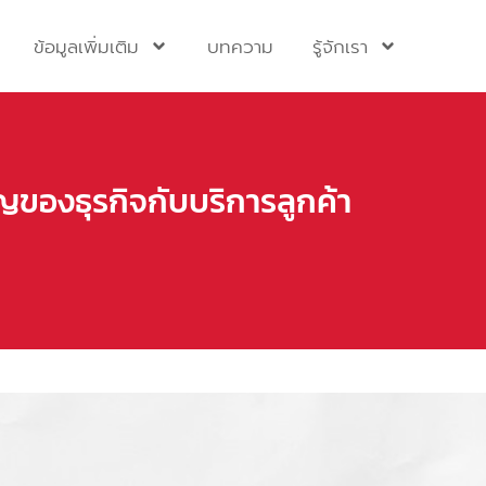
ข้อมูลเพิ่มเติม
บทความ
รู้จักเรา
ของธุรกิจกับบริการลูกค้า