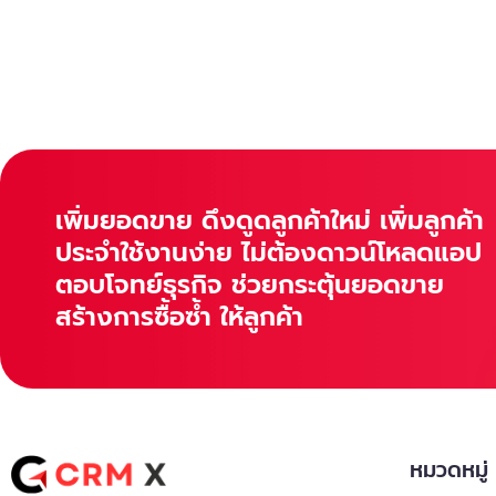
เพิ่มยอดขาย ดึงดูดลูกค้าใหม่ เพิ่มลูกค้า
ประจำใช้งานง่าย ไม่ต้องดาวน์โหลดแอป
ตอบโจทย์ธุรกิจ ช่วยกระตุ้นยอดขาย
สร้างการซื้อซ้ำ ให้ลูกค้า
หมวดหมู่