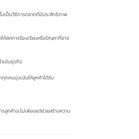
งเป็นวิธีการตลาดที่มีประสิทธิภาพ
ำให้ลดการร้องเรียนหรือปัญหาที่อาจ
ำเนินธุรกิจ
ุกคนมุ่งเน้นให้ลูกค้าได้รับ
ารลูกค้าจะไม่เพียงแต่ช่วยสร้างความ