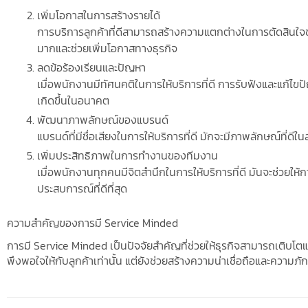
เพิ่มโอกาสในการสร้างรายได้
การบริการลูกค้าที่ดีสามารถสร้างความแตกต่างในการตัดสินใจของ
มากและช่วยเพิ่มโอกาสทางธุรกิจ
ลดข้อร้องเรียนและปัญหา
เมื่อพนักงานมีทัศนคติในการให้บริการที่ดี การรับฟังและแก้ไ
เกิดขึ้นในอนาคต
พัฒนาภาพลักษณ์ของแบรนด์
แบรนด์ที่มีชื่อเสียงในการให้บริการที่ดี มักจะมีภาพลักษณ์ที่
เพิ่มประสิทธิภาพในการทำงานของทีมงาน
เมื่อพนักงานทุกคนมีจิตสำนึกในการให้บริการที่ดี มันจะช่วยให้
ประสบการณ์ที่ดีที่สุด
ความสำคัญของการมี Service Minded
การมี Service Minded เป็นปัจจัยสำคัญที่ช่วยให้ธุรกิจสามารถเติบโต
พึงพอใจให้กับลูกค้าเท่านั้น แต่ยังช่วยสร้างความน่าเชื่อถือและความภัก