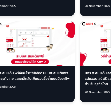
ember 2025
20 November 2025
ะสม แต้ม ฟรีคืออะไร? วิธีเลือกระบบสะสมแต้มฟรี
บัตร สะสม แต้ม ออ
ธุรกิจไทย และเคล็ดลับเพิ่มยอดซื้อซ้ำแบบมืออาชีพ
แต้มออนไลน์ฟรี และ
สำหรับธุรกิจไทย
ember 2025
20 November 2025