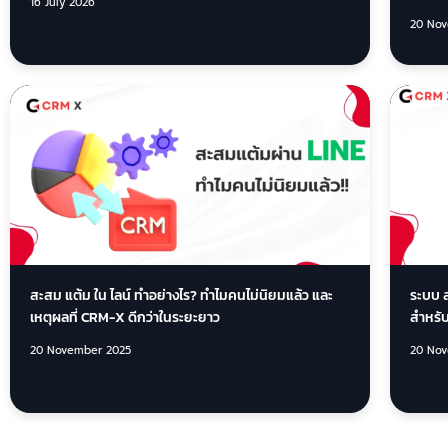
16 July 2026
20 Nov
สะสม แต้ม ใน ไลน์ ทำอย่างไร? ทำไมคนไม่นิยมแล้ว และ
ระบบ ส
เหตุผลที่ CRM-X ดีกว่าในระยะยาว
สำหรับ
20 November 2025
20 Nov