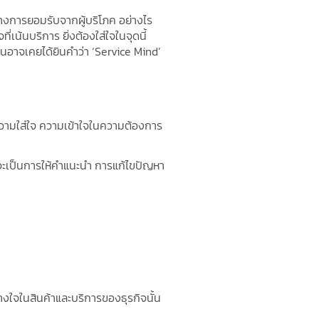
างการยอมรับจากผู้บริโภค อย่างไร
่เน้นบริการ ยิ่งต้องใส่ใจในจุดนี้
นอาจเคยได้ยินคำว่า ‘Service Mind’
ยความใส่ใจ ความเข้าใจในความต้องการ
าจะเป็นการให้คำแนะนำ การแก้ไขปัญหา
วางใจในสินค้าและบริการของธุรกิจนั้น