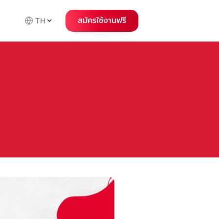
สมัครใช้งานฟรี