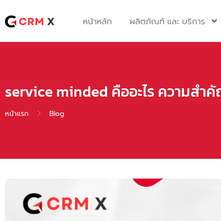
Skip
to
หน้าหลัก
ผลิตภัณฑ์ และ บริการ
content
service minded คืออะไร ความสำคัญ
หน้าแรก
Blog