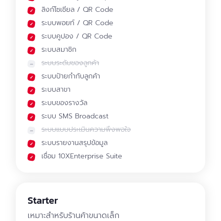
ลิงก์โซเชียล / QR Code
ระบบพอยท์ / QR Code
ระบบคูปอง / QR Code
ระบบสมาชิก
ระบบระดับของลูกค้า
ระบบป้ายกำกับลูกค้า
ระบบสาขา
ระบบของรางวัล
ระบบ SMS Broadcast
ระบบแบบประเมินความพึงพอใจ
ระบบรายงานสรุปข้อมูล
เชื่อม 10XEnterprise Suite
Starter
เหมาะสำหรับร้านค้าขนาดเล็ก