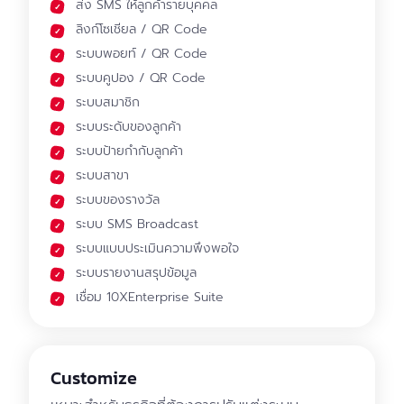
ส่ง SMS ให้ลูกค้ารายบุคคล
ลิงก์โซเชียล / QR Code
ระบบพอยท์ / QR Code
ระบบคูปอง / QR Code
ระบบสมาชิก
ระบบระดับของลูกค้า
ระบบป้ายกำกับลูกค้า
ระบบสาขา
ระบบของรางวัล
ระบบ SMS Broadcast
ระบบแบบประเมินความพึงพอใจ
ระบบรายงานสรุปข้อมูล
เชื่อม 10XEnterprise Suite
Customize