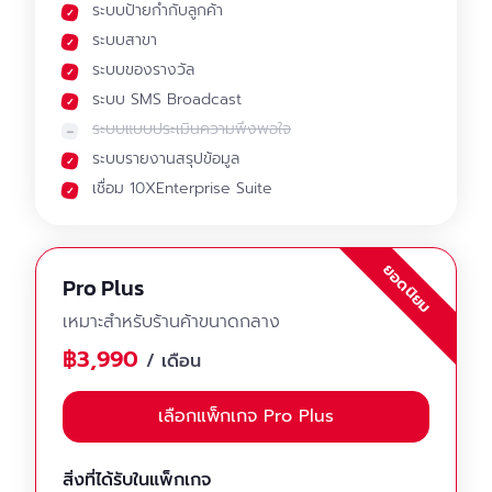
ระบบป้ายกำกับลูกค้า
ระบบสาขา
ระบบของรางวัล
ระบบ SMS Broadcast
ระบบแบบประเมินความพึงพอใจ
ระบบรายงานสรุปข้อมูล
เชื่อม 10XEnterprise Suite
ยอดนิยม
Pro Plus
เหมาะสำหรับร้านค้าขนาดกลาง
฿3,990
/ เดือน
เลือกแพ็กเกจ Pro Plus
สิ่งที่ได้รับในแพ็กเกจ