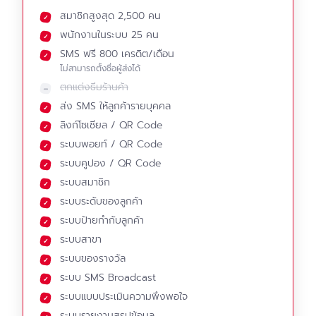
สมาชิกสูงสุด 2,500 คน
พนักงานในระบบ 25 คน
SMS ฟรี 800 เครดิต/เดือน
ไม่สามารถตั้งชื่อผู้ส่งได้
ตกแต่งธีมร้านค้า
ส่ง SMS ให้ลูกค้ารายบุคคล
ลิงก์โซเชียล / QR Code
ระบบพอยท์ / QR Code
ระบบคูปอง / QR Code
ระบบสมาชิก
ระบบระดับของลูกค้า
ระบบป้ายกำกับลูกค้า
ระบบสาขา
ระบบของรางวัล
ระบบ SMS Broadcast
ระบบแบบประเมินความพึงพอใจ
ระบบรายงานสรุปข้อมูล