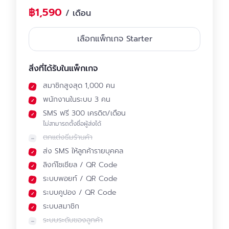
฿1,590
/ เดือน
เลือกแพ็กเกจ Starter
สิ่งที่ได้รับในแพ็กเกจ
สมาชิกสูงสุด 1,000 คน
พนักงานในระบบ 3 คน
SMS ฟรี 300 เครดิต/เดือน
ไม่สามารถตั้งชื่อผู้ส่งได้
ตกแต่งธีมร้านค้า
ส่ง SMS ให้ลูกค้ารายบุคคล
ลิงก์โซเชียล / QR Code
ระบบพอยท์ / QR Code
ระบบคูปอง / QR Code
ระบบสมาชิก
ระบบระดับของลูกค้า