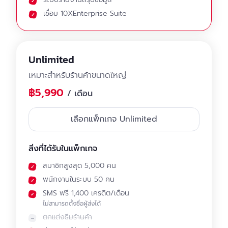
เชื่อม 10XEnterprise Suite
Unlimited
เหมาะสำหรับร้านค้าขนาดใหญ่
฿5,990
/ เดือน
เลือกแพ็กเกจ Unlimited
สิ่งที่ได้รับในแพ็กเกจ
สมาชิกสูงสุด 5,000 คน
พนักงานในระบบ 50 คน
SMS ฟรี 1,400 เครดิต/เดือน
ไม่สามารถตั้งชื่อผู้ส่งได้
ตกแต่งธีมร้านค้า