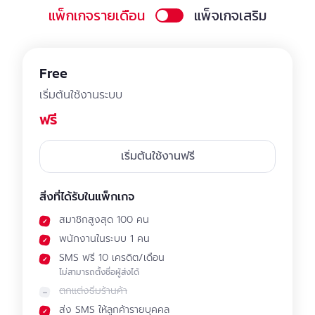
แพ็กเกจรายเดือน
แพ็จเกจเสริม
Free
เริ่มต้นใช้งานระบบ
ฟรี
เริ่มต้นใช้งานฟรี
สิ่งที่ได้รับในแพ็กเกจ
สมาชิกสูงสุด 100 คน
พนักงานในระบบ 1 คน
SMS ฟรี 10 เครดิต/เดือน
ไม่สามารถตั้งชื่อผู้ส่งได้
ตกแต่งธีมร้านค้า
ส่ง SMS ให้ลูกค้ารายบุคคล