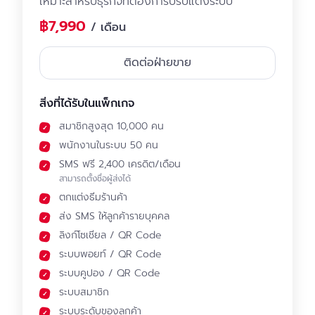
เหมาะสำหรับธุรกิจที่ต้องการปรับแต่งระบบ
฿7,990
/ เดือน
ติดต่อฝ่ายขาย
สิ่งที่ได้รับในแพ็กเกจ
สมาชิกสูงสุด 10,000 คน
พนักงานในระบบ 50 คน
SMS ฟรี 2,400 เครดิต/เดือน
สามารถตั้งชื่อผู้ส่งได้
ตกแต่งธีมร้านค้า
ส่ง SMS ให้ลูกค้ารายบุคคล
ลิงก์โซเชียล / QR Code
ระบบพอยท์ / QR Code
ระบบคูปอง / QR Code
ระบบสมาชิก
ระบบระดับของลูกค้า