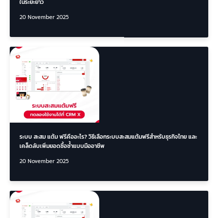
ในระยะยาว
20 November 2025
ระบบ สะสม แต้ม ฟรีคืออะไร? วิธีเลือกระบบสะสมแต้มฟรีสำหรับธุรกิจไทย และ
เคล็ดลับเพิ่มยอดซื้อซ้ำแบบมืออาชีพ
20 November 2025