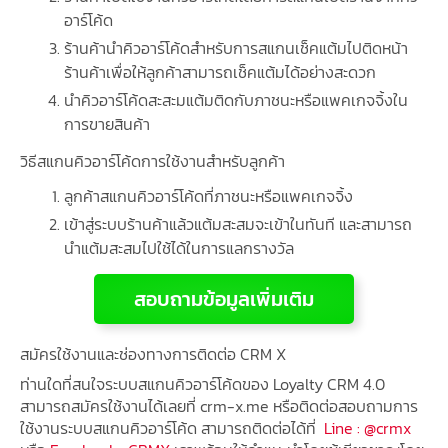
อาร์โค้ด
ร้านค้านำคิวอาร์โค้ดสำหรับการสแกนเช็คแต้มไปติดหน้า
ร้านค้าเพื่อให้ลูกค้าสามารถเช็คแต้มได้อย่างสะดวก
นำคิวอาร์โค้ดสะสะมแต้มติดกับภาชนะหรือแพคเกจจิ้งใน
การขายสินค้า
วิธีสแกนคิวอาร์โค้ดการใช้งานสำหรับลูกค้า
ลูกค้าสแกนคิวอาร์โค้ดที่ภาชนะหรือแพคเกจจิ้ง
เข้าสู่ระบบร้านค้าแล้วแต้มสะสมจะเข้าในทันที และสามารถ
นำแต้มสะสมไปใช้ได้ในการแลกรางวัล
สอบถามข้อมูลเพิ่มเติม
สมัครใช้งานและช่องทางการติดต่อ CRM X
ท่านใดที่สนใจระบบสแกนคิวอาร์โค้ดของ Loyalty CRM 4.0
สามารถสมัครใช้งานได้เลยที่ crm-x.me หรือติดต่อสอบถามการ
ใช้งานระบบสแกนคิวอาร์โค้ด สามารถติดต่อได้ที่
Line : @crmx