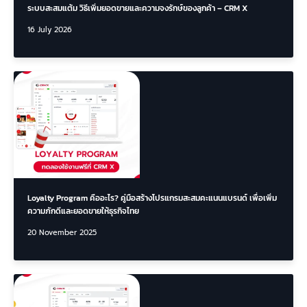
ระบบสะสมแต้ม วิธีเพิ่มยอดขายและความจงรักษ์ของลูกค้า – CRM X
16 July 2026
Loyalty Program คืออะไร? คู่มือสร้างโปรแกรมสะสมคะแนนแบรนด์ เพื่อเพิ่ม
ความภักดีและยอดขายให้ธุรกิจไทย
20 November 2025