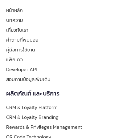
หน้าหลัก
บทความ
เกี่ยวกับเรา
คำถามที่พบบ่อย
คู่มือการใช้งาน
แพ็กเกจ
Developer API
สอบถามข้อมูลเพิ่มเติม
ผลิตภัณฑ์ และ บริการ
CRM & Loyalty Platform
CRM & Loyalty Branding
Rewards & Privileges Management
QR Code Technology