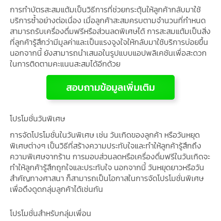
การทำบัตรสะสมแต้มเป็นวิธีการที่ช่วยกระตุ้นให้ลูกค้ากลับมาใช้
บริการซ้ำอย่างต่อเนื่อง เมื่อลูกค้าสะสมครบตามจำนวนที่กำหนด
สามารถรับเครื่องดื่มฟรีหรือส่วนลดพิเศษได้ การสะสมแต้มเป็นสิ่ง
ที่ลูกค้ารู้สึกว่ามีมูลค่าและเป็นแรงจูงใจให้กลับมาใช้บริการบ่อยขึ้น
นอกจากนี้ ยังสามารถนำเสนอในรูปแบบแอปพลิเคชันเพื่อสะดวก
ในการติดตามคะแนนสะสมได้อีกด้วย
สอบถามข้อมูลเพิ่มเติม
โปรโมชั่นวันพิเศษ
การจัดโปรโมชั่นในวันพิเศษ เช่น วันเกิดของลูกค้า หรือวันหยุด
พิเศษต่างๆ เป็นวิธีที่สร้างความประทับใจและทำให้ลูกค้ารู้สึกถึง
ความพิเศษจากร้าน การมอบส่วนลดหรือเครื่องดื่มฟรีในวันเกิดจะ
ทำให้ลูกค้ารู้สึกถูกใจและประทับใจ นอกจากนี้ วันหยุดยาวหรือวัน
สำคัญทางศาสนา ก็สามารถเป็นโอกาสในการจัดโปรโมชั่นพิเศษ
เพื่อดึงดูดกลุ่มลูกค้าได้เช่นกัน
โปรโมชั่นสำหรับกลุ่มเพื่อน