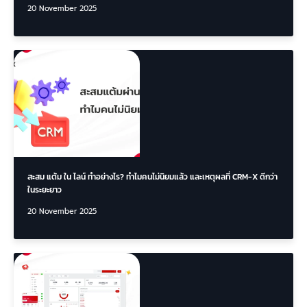
20 November 2025
สะสม แต้ม ใน ไลน์ ทำอย่างไร? ทำไมคนไม่นิยมแล้ว และเหตุผลที่ CRM-X ดีกว่า
ในระยะยาว
20 November 2025