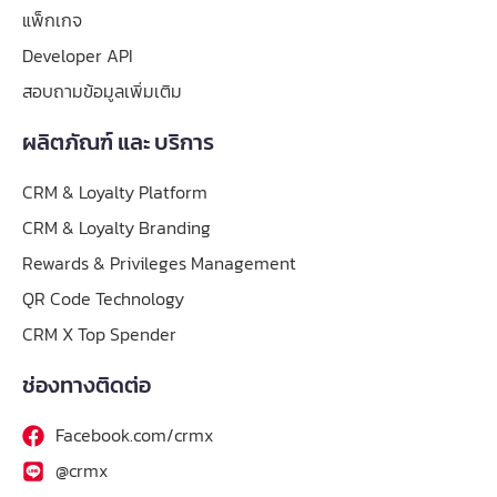
แพ็กเกจ
Developer API
สอบถามข้อมูลเพิ่มเติม
ผลิตภัณฑ์ และ บริการ
CRM & Loyalty Platform
CRM & Loyalty Branding
Rewards & Privileges Management
QR Code Technology
CRM X Top Spender
ช่องทางติดต่อ
Facebook.com/crmx
@crmx