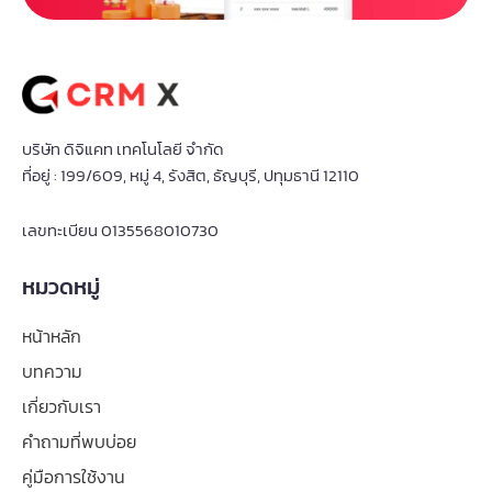
บริษัท ดิจิแคท เทคโนโลยี จำกัด
ที่อยู่ : 199/609, หมู่ 4, รังสิต, ธัญบุรี, ปทุมธานี 12110
เลขทะเบียน 0135568010730
หมวดหมู่
หน้าหลัก
บทความ
เกี่ยวกับเรา
คำถามที่พบบ่อย
คู่มือการใช้งาน