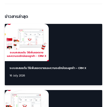
ข่าวสารล่าสุด
ระบบสะสมแต้ม วิธีเพิ่มยอดขายและความจงรักษ์ของลูกค้า – CRM X
16 July 2026