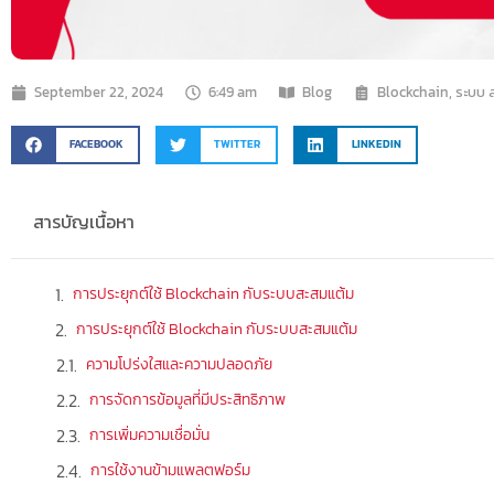
September 22, 2024
6:49 am
Blog
Blockchain
,
ระบบ 
FACEBOOK
TWITTER
LINKEDIN
สารบัญเนื้อหา
การประยุกต์ใช้ Blockchain กับระบบสะสมแต้ม
การประยุกต์ใช้ Blockchain กับระบบสะสมแต้ม
ความโปร่งใสและความปลอดภัย
การจัดการข้อมูลที่มีประสิทธิภาพ
การเพิ่มความเชื่อมั่น
การใช้งานข้ามแพลตฟอร์ม