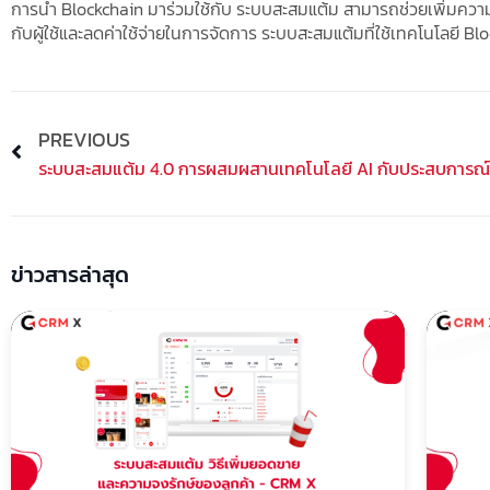
การนำ Blockchain มาร่วมใช้กับ ระบบสะสมแต้ม สามารถช่วยเพิ่มความโ
กับผู้ใช้และลดค่าใช้จ่ายในการจัดการ ระบบสะสมแต้มที่ใช้เทคโนโลยี 
Prev
PREVIOUS
ระบบสะสมแต้ม 4.0 การผสมผสานเทคโนโลยี AI กับประสบการณ์ล
ข่าวสารล่าสุด