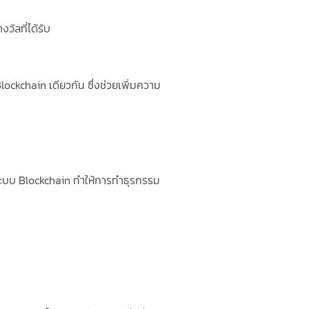
ัลที่ได้รับ
ckchain เดียวกัน ซึ่งช่วยเพิ่มความ
ระบบ Blockchain ทำให้การทำธุรกรรม