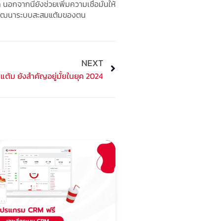
จากนี้ยังช่วยเพิ่มความเชื่อมั่นให้
งและพัฒนาระบบสะสมแต้มของตน
NEXT
Next
ต้ม ยังสำคัญอยู่มั้ยในยุค 2024