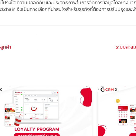
ปร่งใส ความปลอดภัย และประสิทธิภาพในการจัดการข้อมูลได้อย่างมาก นอก
Blockchain จึงเป็นทางเลือกที่น่าสนใจสำหรับธุรกิจที่ต้องการปรับปรุ
ูกค้า
ระบบสะสมแ