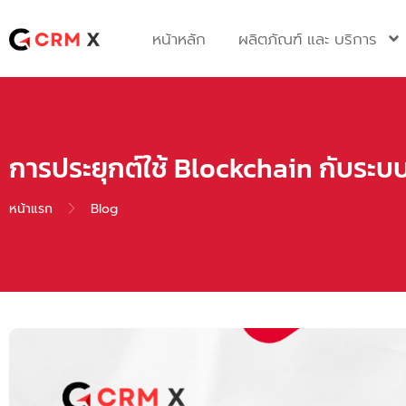
Skip
to
หน้าหลัก
ผลิตภัณฑ์ และ บริการ
content
การประยุกต์ใช้ Blockchain กับระ
หน้าแรก
Blog