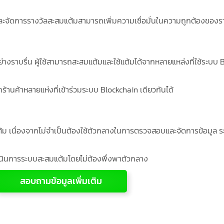
ละจัดการรางวัลสะสมแต้มสามารถเพิ่มความเชื่อมั่นในความถูกต้องของรางว
าบรื่น ผู้ใช้สามารถสะสมแต้มและใช้แต้มได้จากหลายแหล่งที่ใช้ระบบ Blo
กร้านค้าหลายแห่งที่เข้าร่วมระบบ Blockchain เดียวกันได้
้ม เนื่องจากไม่จำเป็นต้องใช้ตัวกลางในการตรวจสอบและจัดการข้อมูล 
ำเนินการระบบสะสมแต้มโดยไม่ต้องพึ่งพาตัวกลาง
สอบถามข้อมูลเพิ่มเติม