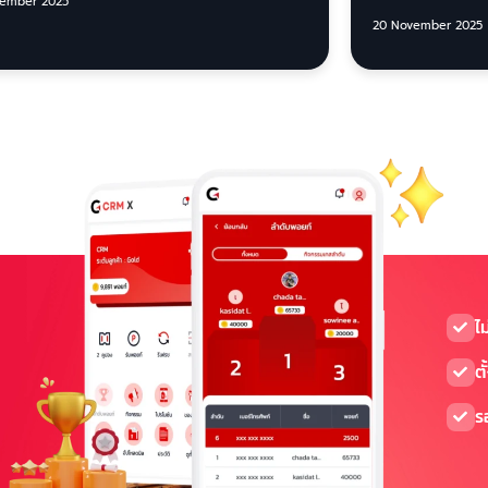
ember 2025
20 November 2025
ไ
ตั
ร