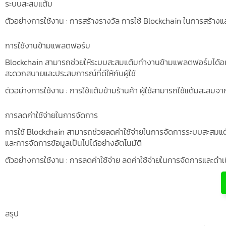
ระบบสะสมแต้ม
ตัวอย่างการใช้งาน : การสร้างรางวัล การใช้ Blockchain ในการสร้างแ
การใช้งานข้ามแพลตฟอร์ม
Blockchain สามารถช่วยให้ระบบสะสมแต้มทำงานข้ามแพลตฟอร์มได้อย่างร
สะดวกสบายและประสบการณ์ที่ดีให้กับผู้ใช้
ตัวอย่างการใช้งาน : การใช้แต้มข้ามร้านค้า ผู้ใช้สามารถใช้แต้มสะสมจา
การลดค่าใช้จ่ายในการจัดการ
การใช้ Blockchain สามารถช่วยลดค่าใช้จ่ายในการจัดการระบบสะสมแต
และการจัดการข้อมูลเป็นไปได้อย่างอัตโนมัติ
ตัวอย่างการใช้งาน : การลดค่าใช้จ่าย ลดค่าใช้จ่ายในการจัดการและด
สรุป