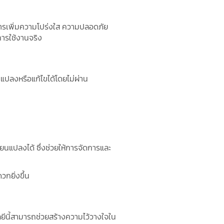
ารเพิ่มความโปร่งใส ความปลอดภัย
ารใช้งานจริง
แปลงหรือแก้ไขได้โดยไม่ผ่าน
ยนแปลงได้ ซึ่งช่วยให้การจัดการและ
กยิ่งขึ้น
โลยีนี้สามารถช่วยสร้างความไว้วางใจใน