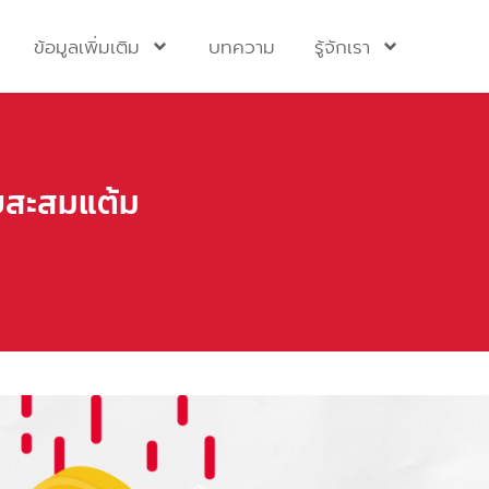
ข้อมูลเพิ่มเติม
บทความ
รู้จักเรา
บบสะสมแต้ม