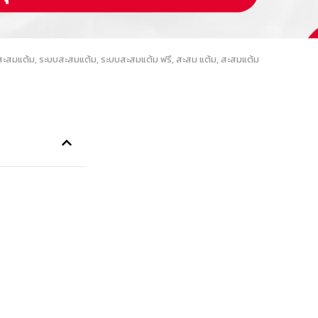
สะสมแต้ม
,
ระบบสะสมแต้ม
,
ระบบสะสมแต้ม ฟรี
,
สะสม แต้ม
,
สะสมแต้ม