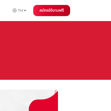
สมัครใช้งานฟรี